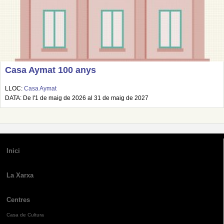
Casa Aymat 100 anys
LLOC:
Casa Aymat
DATA: De l'1 de maig de 2026 al 31 de maig de 2027
Inici
La Xarxa
Centres
Casa de Cultura