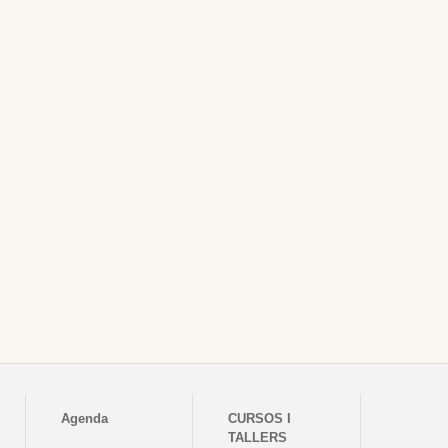
Agenda
CURSOS I
TALLERS