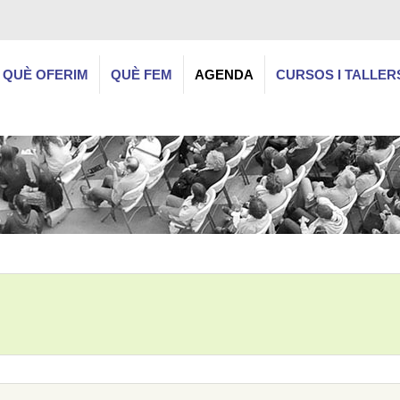
QUÈ OFERIM
QUÈ FEM
AGENDA
CURSOS I TALLER