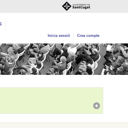
S
Inicia sessió
Crea compte