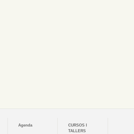
Agenda
CURSOS I
TALLERS