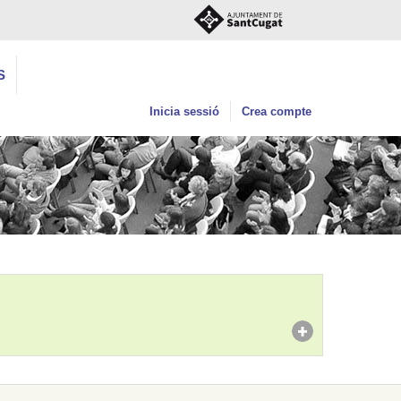
S
Inicia sessió
Crea compte