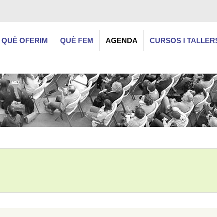
QUÈ OFERIM
QUÈ FEM
AGENDA
CURSOS I TALLER