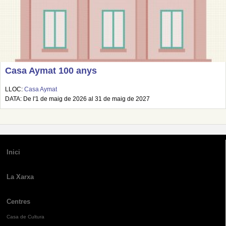
Casa Aymat 100 anys
LLOC:
Casa Aymat
DATA: De l'1 de maig de 2026 al 31 de maig de 2027
Inici
La Xarxa
Centres
Casa de Cultura