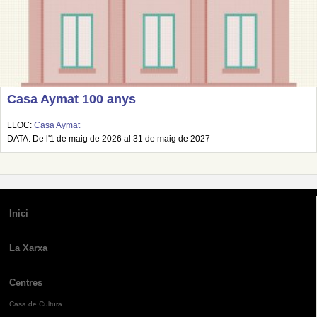
Casa Aymat 100 anys
LLOC:
Casa Aymat
DATA: De l'1 de maig de 2026 al 31 de maig de 2027
Inici
La Xarxa
Centres
Casa de Cultura