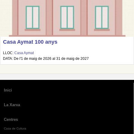
Casa Aymat 100 anys
LLOC:
Casa Aymat
DATA: De l'1 de maig de 2026 al 31 de maig de 2027
Inici
La Xarxa
Centres
Casa de Cultura