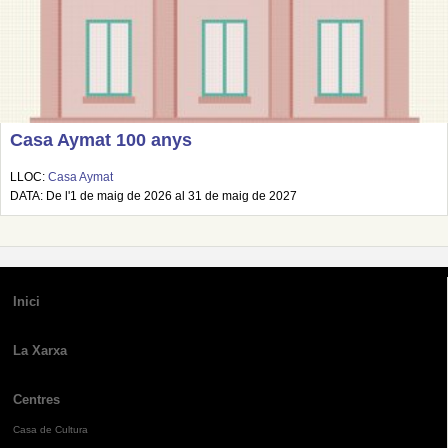
Casa Aymat 100 anys
LLOC:
Casa Aymat
DATA: De l'1 de maig de 2026 al 31 de maig de 2027
Inici
La Xarxa
Centres
Casa de Cultura