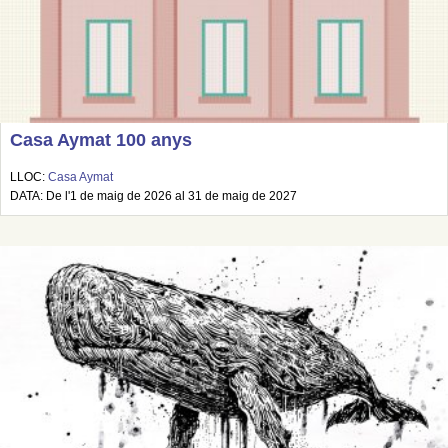
Casa Aymat 100 anys
LLOC:
Casa Aymat
DATA: De l'1 de maig de 2026 al 31 de maig de 2027