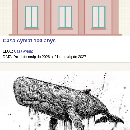
Casa Aymat 100 anys
LLOC:
Casa Aymat
DATA: De l'1 de maig de 2026 al 31 de maig de 2027