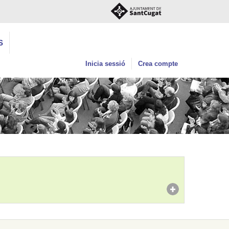
S
Inicia sessió
Crea compte