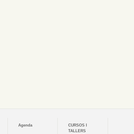
Agenda
CURSOS I
TALLERS