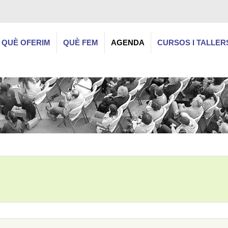
QUÈ OFERIM
QUÈ FEM
AGENDA
CURSOS I TALLER