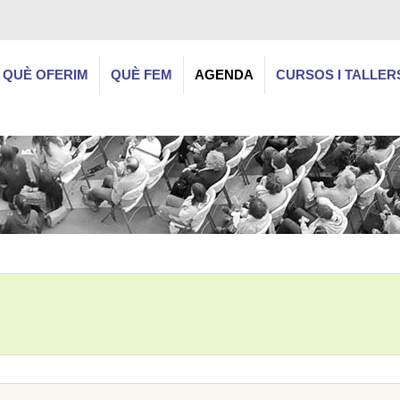
QUÈ OFERIM
QUÈ FEM
AGENDA
CURSOS I TALLER