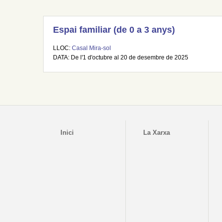
Espai familiar (de 0 a 3 anys)
LLOC:
Casal Mira-sol
DATA: De l'1 d'octubre al 20 de desembre de 2025
Inici
La Xarxa