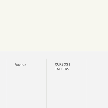
Agenda
CURSOS I
TALLERS