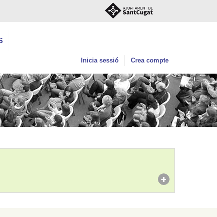
S
Inicia sessió
Crea compte