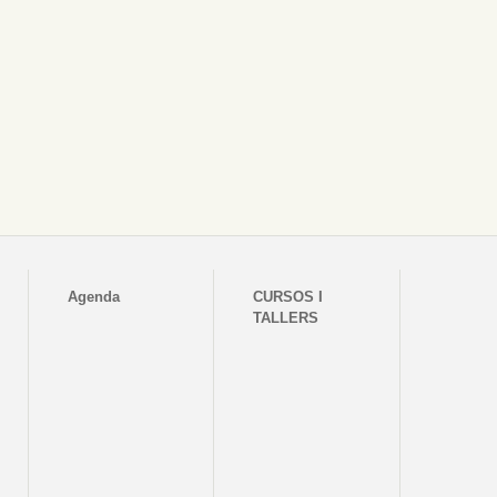
Agenda
CURSOS I
TALLERS