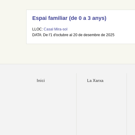
Espai familiar (de 0 a 3 anys)
LLOC:
Casal Mira-sol
DATA: De l'1 d'octubre al 20 de desembre de 2025
Inici
La Xarxa