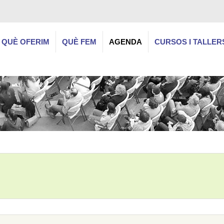
QUÈ OFERIM
QUÈ FEM
AGENDA
CURSOS I TALLER