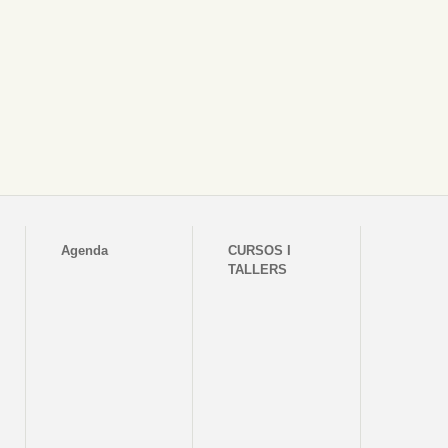
Agenda
CURSOS I
TALLERS