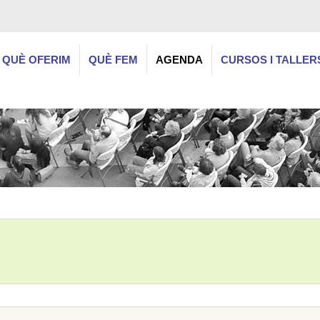
QUÈ OFERIM
QUÈ FEM
AGENDA
CURSOS I TALLER