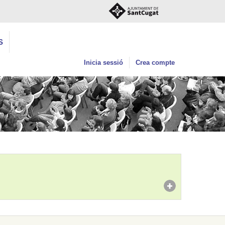
S
Inicia sessió
Crea compte