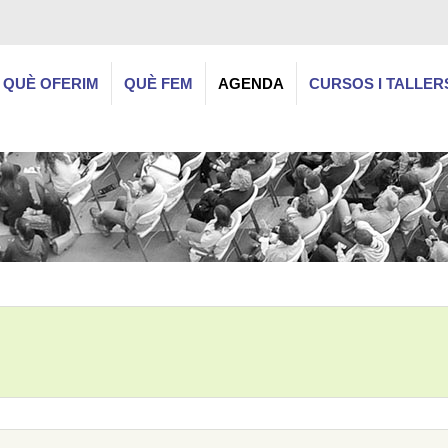
QUÈ OFERIM
QUÈ FEM
AGENDA
CURSOS I TALLER