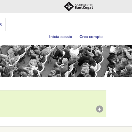
S
Inicia sessió
Crea compte