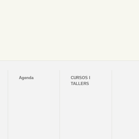
Agenda
CURSOS I
TALLERS