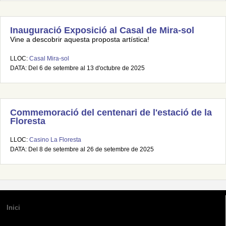
Inauguració Exposició al Casal de Mira-sol
Vine a descobrir aquesta proposta artística!
LLOC:
Casal Mira-sol
DATA: Del 6 de setembre al 13 d'octubre de 2025
Commemoració del centenari de l'estació de la
Floresta
LLOC:
Casino La Floresta
DATA: Del 8 de setembre al 26 de setembre de 2025
Inici