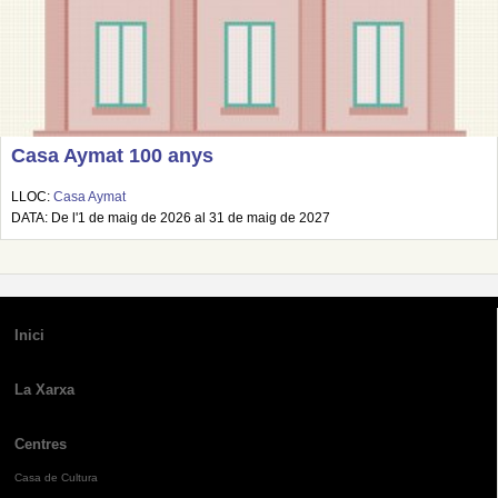
Casa Aymat 100 anys
LLOC:
Casa Aymat
DATA: De l'1 de maig de 2026 al 31 de maig de 2027
Inici
La Xarxa
Centres
Casa de Cultura