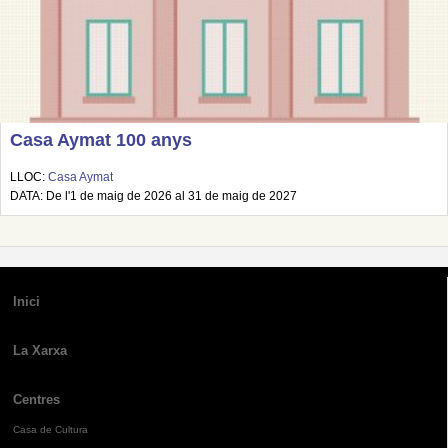
Casa Aymat 100 anys
LLOC:
Casa Aymat
DATA: De l'1 de maig de 2026 al 31 de maig de 2027
Inici
La Xarxa
Centres
Casa de Cultura