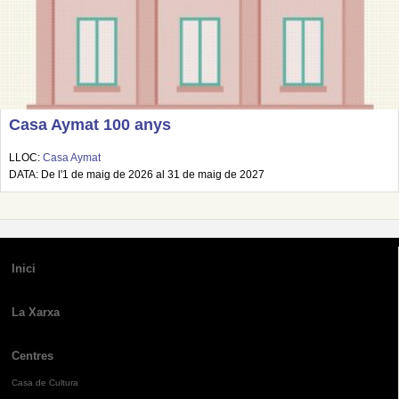
Casa Aymat 100 anys
LLOC:
Casa Aymat
DATA: De l'1 de maig de 2026 al 31 de maig de 2027
Inici
La Xarxa
Centres
Casa de Cultura