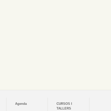
Agenda
CURSOS I
TALLERS