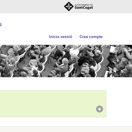
S
Inicia sessió
Crea compte