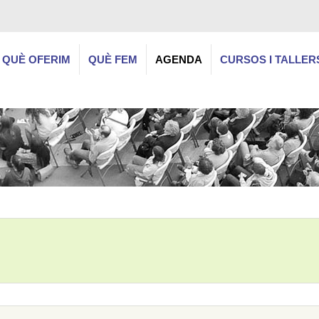
QUÈ OFERIM
QUÈ FEM
AGENDA
CURSOS I TALLER