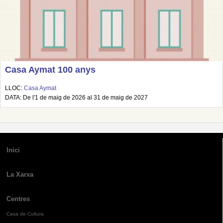
Casa Aymat 100 anys
LLOC:
Casa Aymat
DATA: De l'1 de maig de 2026 al 31 de maig de 2027
Inici
La Xarxa
Centres
Casa de Cultura