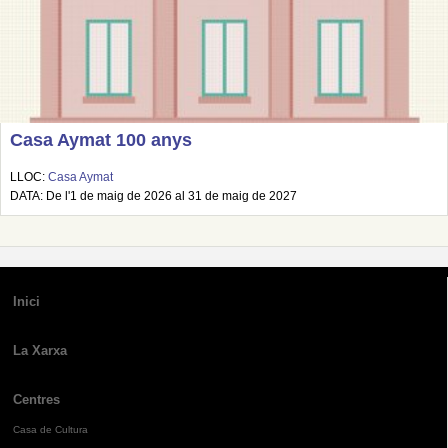
Casa Aymat 100 anys
LLOC:
Casa Aymat
DATA: De l'1 de maig de 2026 al 31 de maig de 2027
Inici
La Xarxa
Centres
Casa de Cultura