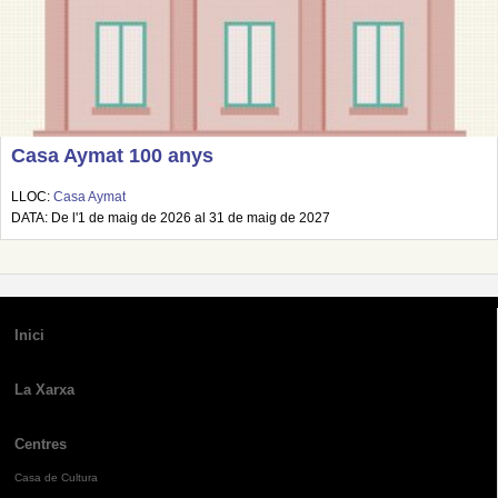
Casa Aymat 100 anys
LLOC:
Casa Aymat
DATA: De l'1 de maig de 2026 al 31 de maig de 2027
Inici
La Xarxa
Centres
Casa de Cultura