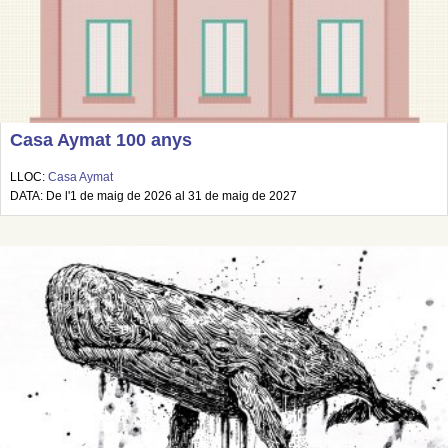
Casa Aymat 100 anys
LLOC:
Casa Aymat
DATA: De l'1 de maig de 2026 al 31 de maig de 2027