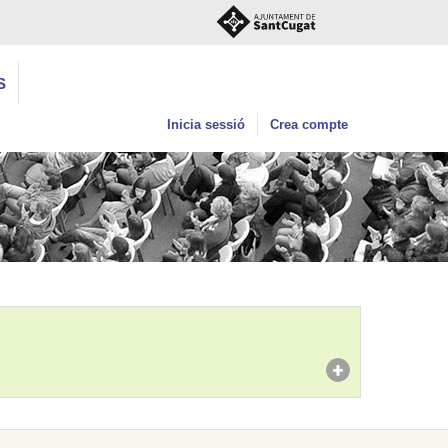
S
Inicia sessió
Crea compte