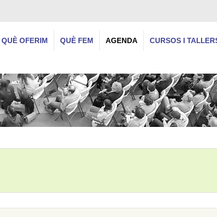
QUÈ OFERIM
QUÈ FEM
AGENDA
CURSOS I TALLER