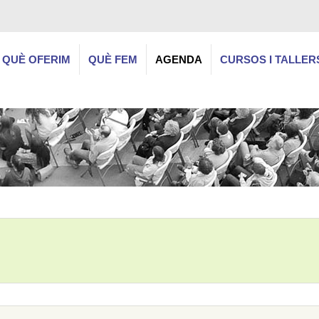
QUÈ OFERIM
QUÈ FEM
AGENDA
CURSOS I TALLER