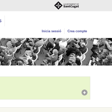
S
Inicia sessió
Crea compte