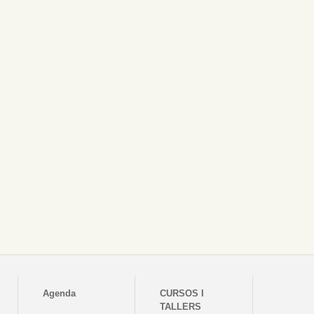
Agenda
CURSOS I
TALLERS