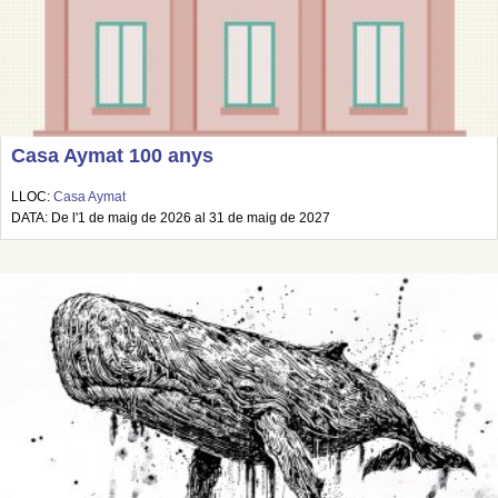
Casa Aymat 100 anys
LLOC:
Casa Aymat
DATA: De l'1 de maig de 2026 al 31 de maig de 2027