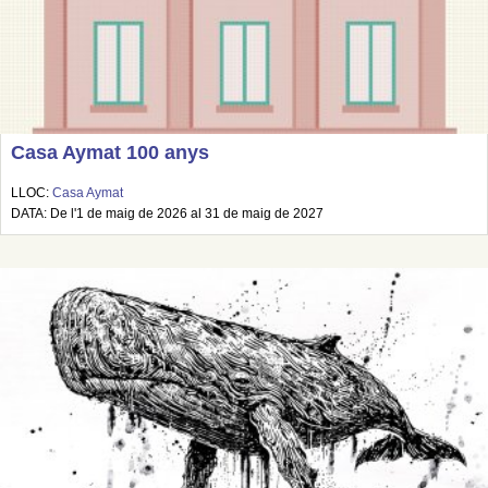
Casa Aymat 100 anys
LLOC:
Casa Aymat
DATA: De l'1 de maig de 2026 al 31 de maig de 2027