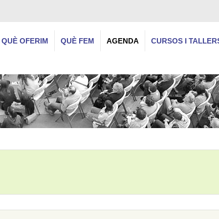
QUÈ OFERIM
QUÈ FEM
AGENDA
CURSOS I TALLER