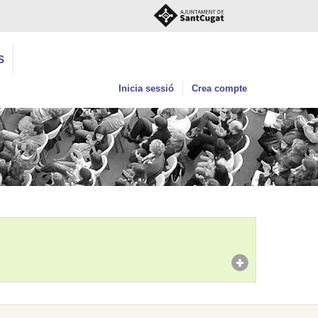
S
Inicia sessió
Crea compte