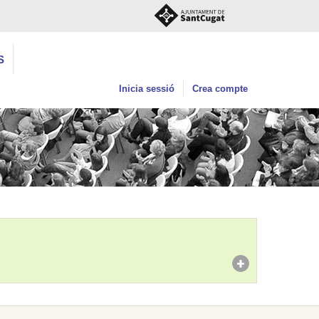
S
Inicia sessió
Crea compte