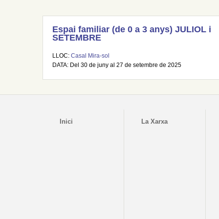
Espai familiar (de 0 a 3 anys) JULIOL i
SETEMBRE
LLOC:
Casal Mira-sol
DATA: Del 30 de juny al 27 de setembre de 2025
Inici
La Xarxa