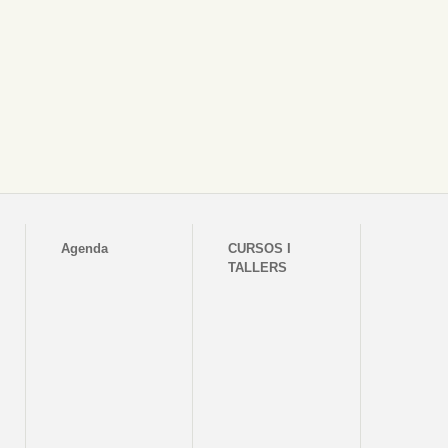
Agenda
CURSOS I
TALLERS