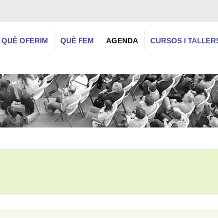
QUÈ OFERIM
QUÈ FEM
AGENDA
CURSOS I TALLER