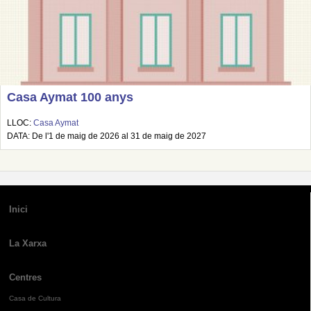
Casa Aymat 100 anys
LLOC:
Casa Aymat
DATA: De l'1 de maig de 2026 al 31 de maig de 2027
Inici
La Xarxa
Centres
Casa de Cultura