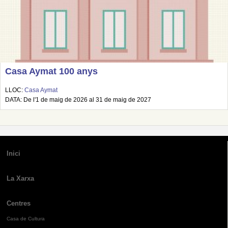
Casa Aymat 100 anys
LLOC:
Casa Aymat
DATA: De l'1 de maig de 2026 al 31 de maig de 2027
Inici
La Xarxa
Centres
Casa de Cultura