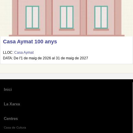
Casa Aymat 100 anys
LLOC:
Casa Aymat
DATA: De l'1 de maig de 2026 al 31 de maig de 2027
Inici
La Xarxa
Centres
Casa de Cultura