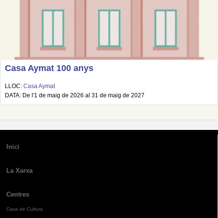
Casa Aymat 100 anys
LLOC:
Casa Aymat
DATA: De l'1 de maig de 2026 al 31 de maig de 2027
Inici
La Xarxa
Centres
Casa de Cultura