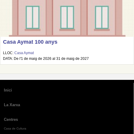
Casa Aymat 100 anys
LLOC:
Casa Aymat
DATA: De l'1 de maig de 2026 al 31 de maig de 2027
Inici
La Xarxa
Centres
Casa de Cultura