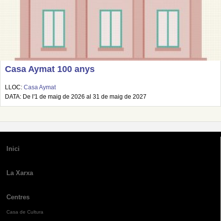
Casa Aymat 100 anys
LLOC:
Casa Aymat
DATA: De l'1 de maig de 2026 al 31 de maig de 2027
Inici
La Xarxa
Centres
Casa de Cultura