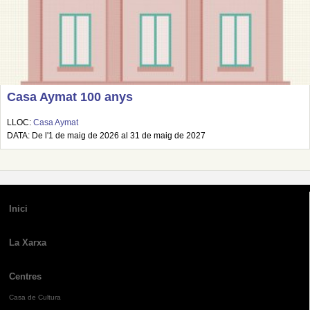
Casa Aymat 100 anys
LLOC:
Casa Aymat
DATA: De l'1 de maig de 2026 al 31 de maig de 2027
Inici
La Xarxa
Centres
Casa de Cultura