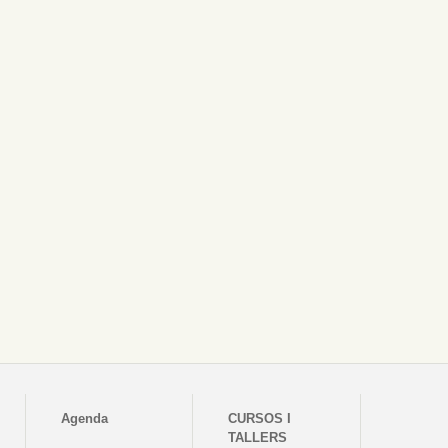
Agenda
CURSOS I
TALLERS