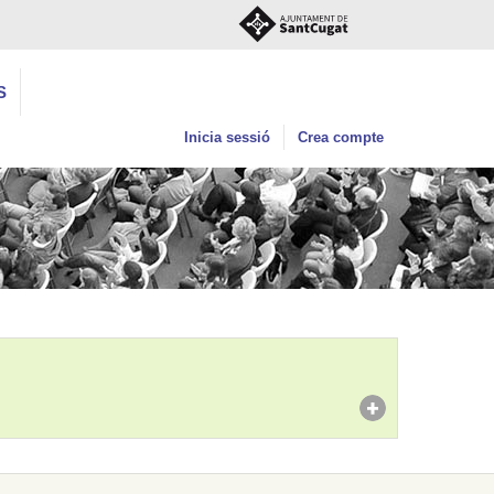
S
Inicia sessió
Crea compte