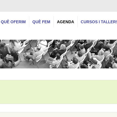
QUÈ OFERIM
QUÈ FEM
AGENDA
CURSOS I TALLER