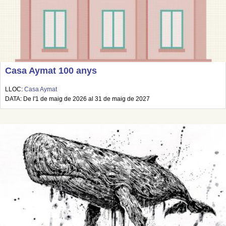
Casa Aymat 100 anys
LLOC:
Casa Aymat
DATA: De l'1 de maig de 2026 al 31 de maig de 2027