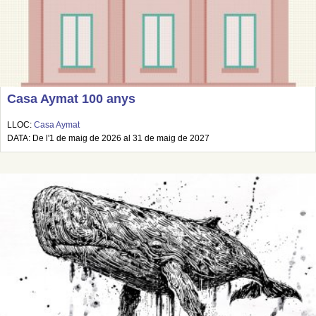
Casa Aymat 100 anys
LLOC:
Casa Aymat
DATA: De l'1 de maig de 2026 al 31 de maig de 2027