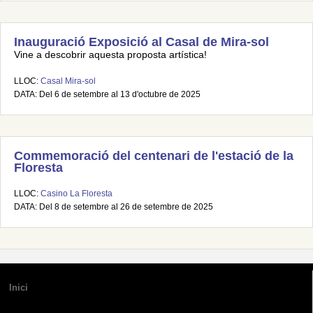
Inauguració Exposició al Casal de Mira-sol
Vine a descobrir aquesta proposta artística!
LLOC:
Casal Mira-sol
DATA: Del 6 de setembre al 13 d'octubre de 2025
Commemoració del centenari de l'estació de la
Floresta
LLOC:
Casino La Floresta
DATA: Del 8 de setembre al 26 de setembre de 2025
Inici