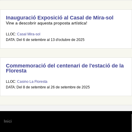
Inauguració Exposició al Casal de Mira-sol
Vine a descobrir aquesta proposta artística!
LLOC:
Casal Mira-sol
DATA: Del 6 de setembre al 13 d'octubre de 2025
Commemoració del centenari de l'estació de la
Floresta
LLOC:
Casino La Floresta
DATA: Del 8 de setembre al 26 de setembre de 2025
Inici