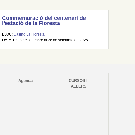
Commemoració del centenari de
l'estació de la Floresta
LLOC:
Casino La Floresta
DATA: Del 8 de setembre al 26 de setembre de 2025
Agenda
CURSOS I
TALLERS