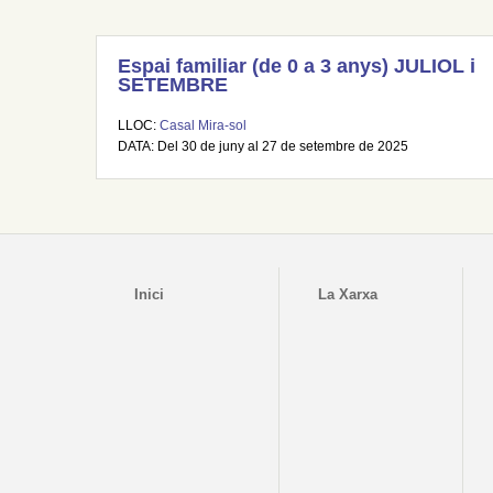
Espai familiar (de 0 a 3 anys) JULIOL i
SETEMBRE
LLOC:
Casal Mira-sol
DATA: Del 30 de juny al 27 de setembre de 2025
Inici
La Xarxa