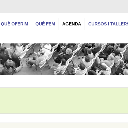
QUÈ OFERIM
QUÈ FEM
AGENDA
CURSOS I TALLER