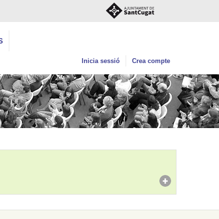
S
Inicia sessió
Crea compte