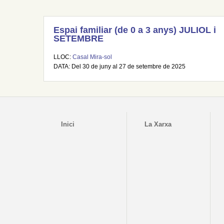
Espai familiar (de 0 a 3 anys) JULIOL i
SETEMBRE
LLOC:
Casal Mira-sol
DATA: Del 30 de juny al 27 de setembre de 2025
Inici
La Xarxa