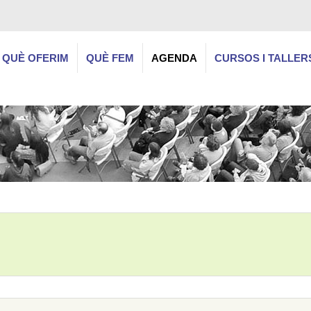
QUÈ OFERIM
QUÈ FEM
AGENDA
CURSOS I TALLER