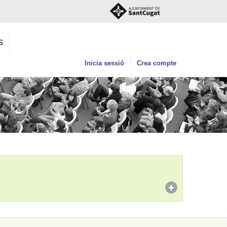
S
Inicia sessió
Crea compte