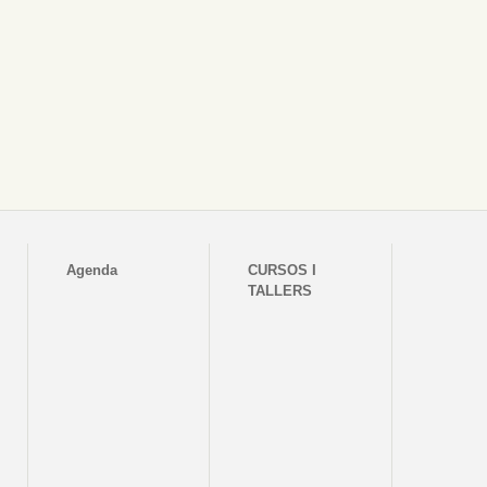
Agenda
CURSOS I
TALLERS