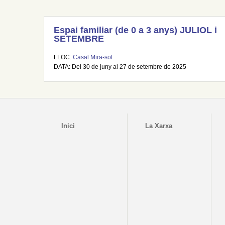
Espai familiar (de 0 a 3 anys) JULIOL i
SETEMBRE
LLOC:
Casal Mira-sol
DATA: Del 30 de juny al 27 de setembre de 2025
Inici
La Xarxa