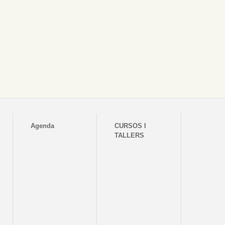
Agenda
CURSOS I
TALLERS