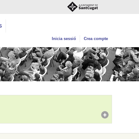
S
Inicia sessió
Crea compte