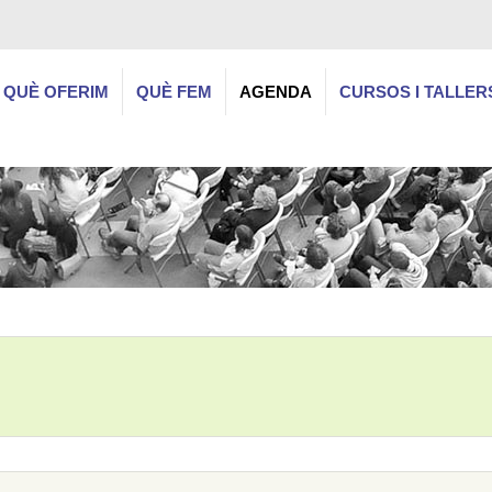
QUÈ OFERIM
QUÈ FEM
AGENDA
CURSOS I TALLER