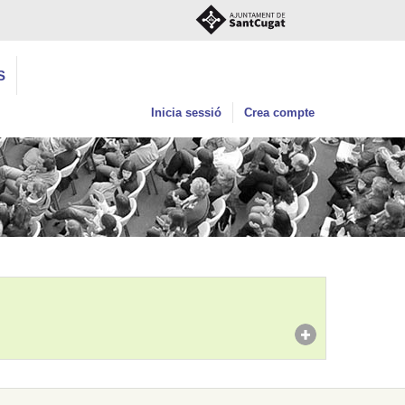
S
Inicia sessió
Crea compte