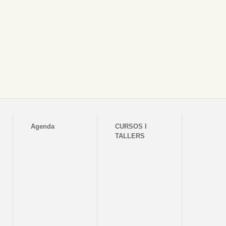
Agenda
CURSOS I
TALLERS