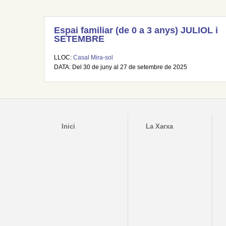
Espai familiar (de 0 a 3 anys) JULIOL i
SETEMBRE
LLOC:
Casal Mira-sol
DATA: Del 30 de juny al 27 de setembre de 2025
Inici
La Xarxa