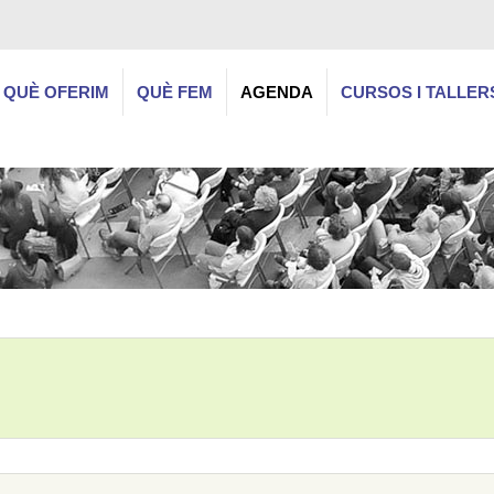
QUÈ OFERIM
QUÈ FEM
AGENDA
CURSOS I TALLER