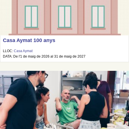
Casa Aymat 100 anys
LLOC:
Casa Aymat
DATA: De l'1 de maig de 2026 al 31 de maig de 2027