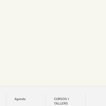
Agenda
CURSOS I
TALLERS