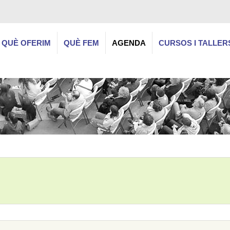
QUÈ OFERIM
QUÈ FEM
AGENDA
CURSOS I TALLER