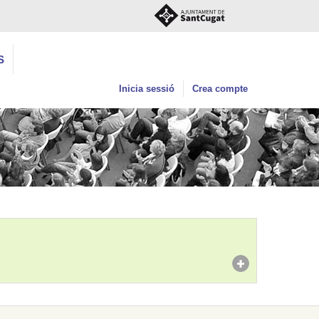
S
Inicia sessió
Crea compte