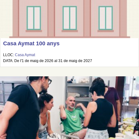
Casa Aymat 100 anys
LLOC:
Casa Aymat
DATA: De l'1 de maig de 2026 al 31 de maig de 2027