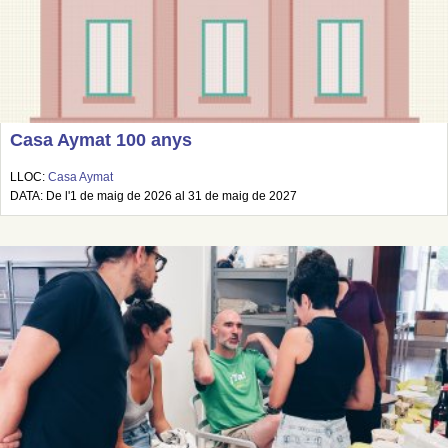
Casa Aymat 100 anys
LLOC:
Casa Aymat
DATA: De l'1 de maig de 2026 al 31 de maig de 2027