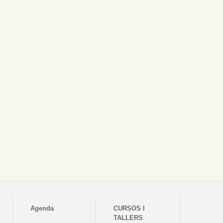
Agenda
CURSOS I
TALLERS