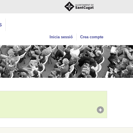
S
Inicia sessió
Crea compte