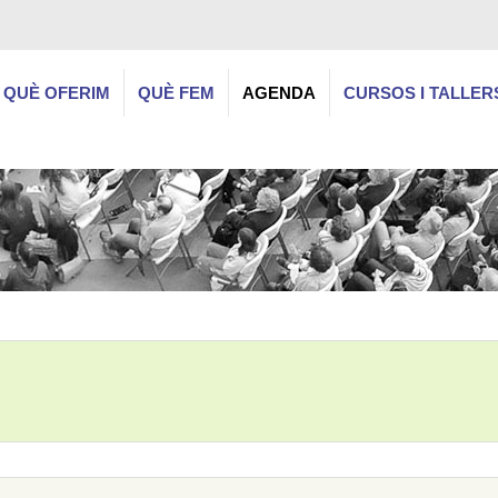
QUÈ OFERIM
QUÈ FEM
AGENDA
CURSOS I TALLER